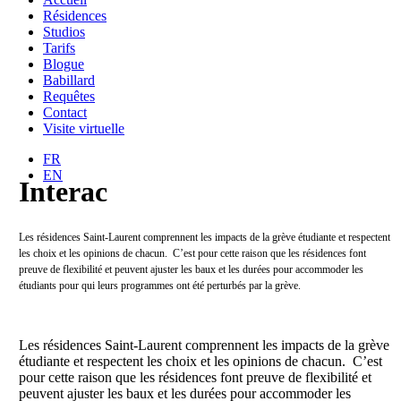
Résidences
Studios
Tarifs
Blogue
Babillard
Requêtes
Contact
Visite virtuelle
FR
EN
Interac
Les résidences Saint-Laurent comprennent les impacts de la grève étudiante et respectent
les choix et les opinions de chacun. C’est pour cette raison que les résidences font
preuve de flexibilité et peuvent ajuster les baux et les durées pour accommoder les
étudiants pour qui leurs programmes ont été perturbés par la grève.
Les résidences Saint-Laurent comprennent les impacts de la grève
étudiante et respectent les choix et les opinions de chacun. C’est
pour cette raison que les résidences font preuve de flexibilité et
peuvent ajuster les baux et les durées pour accommoder les