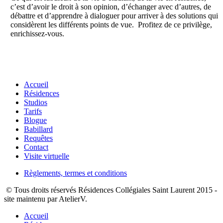
c’est d’avoir le droit à son opinion, d’échanger avec d’autres, de
débattre et d’apprendre à dialoguer pour arriver à des solutions qui
considèrent les différents points de vue. Profitez de ce privilège,
enrichissez-vous.
Accueil
Résidences
Studios
Tarifs
Blogue
Babillard
Requêtes
Contact
Visite virtuelle
Règlements, termes et conditions
© Tous droits réservés Résidences Collégiales Saint Laurent 2015 -
site maintenu par AtelierV.
Accueil