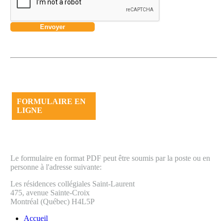
FORMULAIRE EN
LIGNE
Le formulaire en format PDF peut être soumis par la poste ou en
personne à l'adresse suivante:
Les résidences collégiales Saint-Laurent
475, avenue Sainte-Croix
Montréal (Québec) H4L5P
Accueil