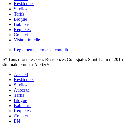
Résidences
Studios
Tarifs
Blogue
Babillard
Requêtes
Contact
Visite virtuelle
Règlements, termes et conditions
© Tous droits réservés Résidences Collégiales Saint Laurent 2015 -
site maintenu par AtelierV.
Accueil
Résidences
Studios
Auberge
Tarifs
Blogue
Babillard
Requêtes
Contact
EN