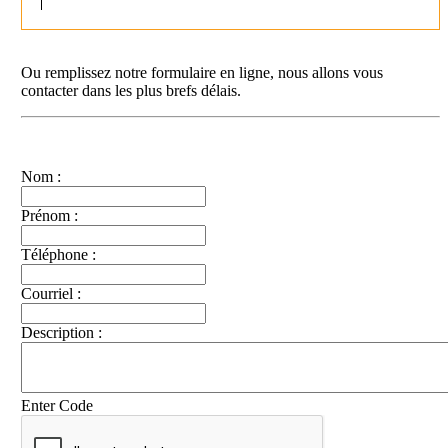
Ou remplissez notre formulaire en ligne, nous allons vous
contacter dans les plus brefs délais.
Nom :
Prénom :
Téléphone :
Courriel :
Description :
Enter Code